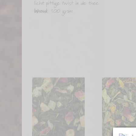
licht pittige twist in de thee.
Inhoud:
100 gram.