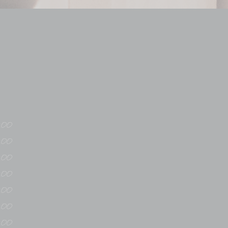
:00
:00
:00
:00
:00
:00
:00