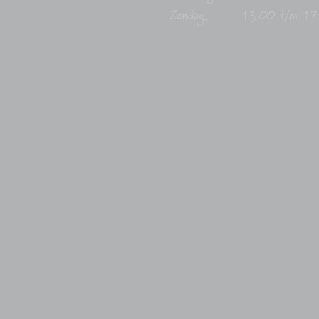
Zondag:
13:00 t/m 17