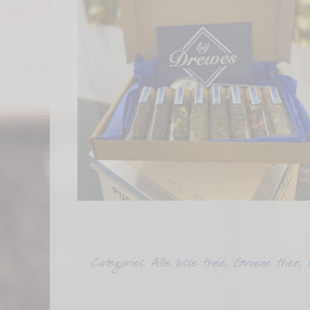
Categories:
Alle losse thee
,
Groene thee
,