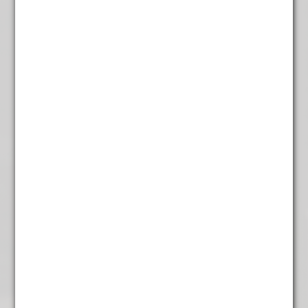
Cantuccini 250 gr