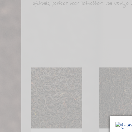
afdronk, perfect voor liefhebbers van stevig