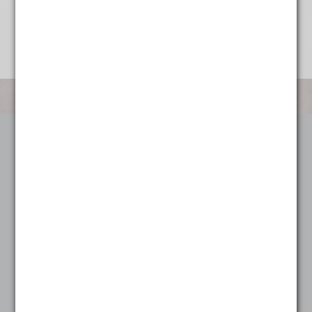
Categorieën