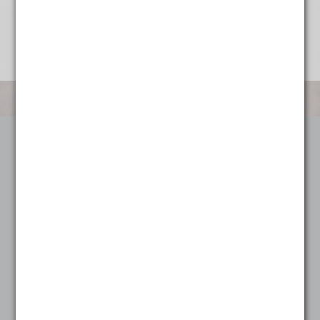
Categorieën